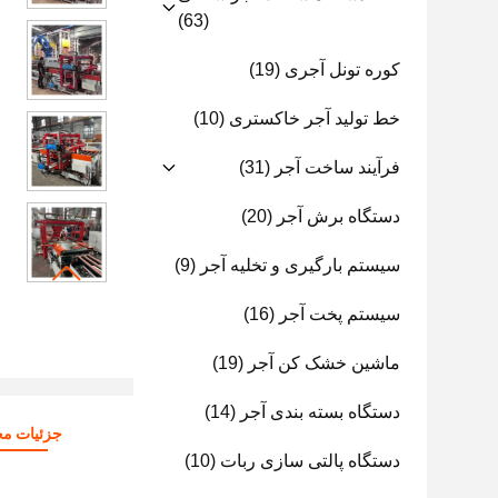
(63)
کوره تونل آجری
(19)
خط تولید آجر خاکستری
(10)
فرآیند ساخت آجر
(31)
دستگاه برش آجر
(20)
سیستم بارگیری و تخلیه آجر
(9)
سیستم پخت آجر
(16)
ماشین خشک کن آجر
(19)
دستگاه بسته بندی آجر
(14)
جزئیات م
دستگاه پالتی سازی ربات
(10)