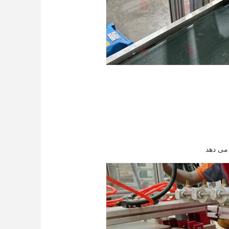
 می دهد