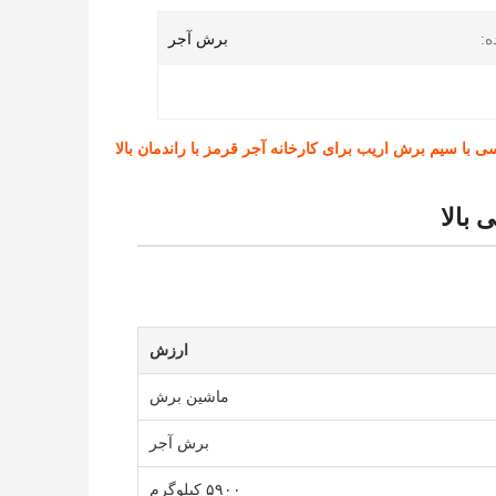
ه:
برش آجر
با سیم برش اریب برای کارخانه آجر قرمز با راندمان بالا
 بالا
ارزش
ماشین برش
برش آجر
۵۹۰۰ کیلوگرم