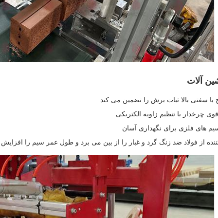
ن آلات
 با سفتی بالا ثبات برش را تضمین می کند
وی چرخدار با تنظیم زاویه الکتریکی
م های فلزی برای نگهداری آسان
نده از فولاد ضد زنگ گرد و غبار را از بین می برد و طول عمر سیم را افزایش