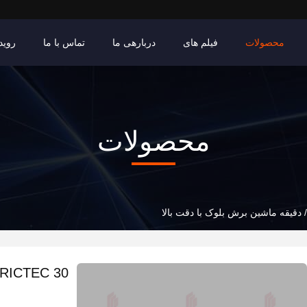
محصولات
فیلم های
دربارهی ما
تماس با ما
روید
محصولات