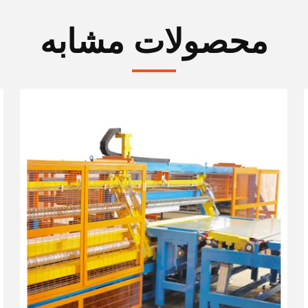
محصولات مشابه