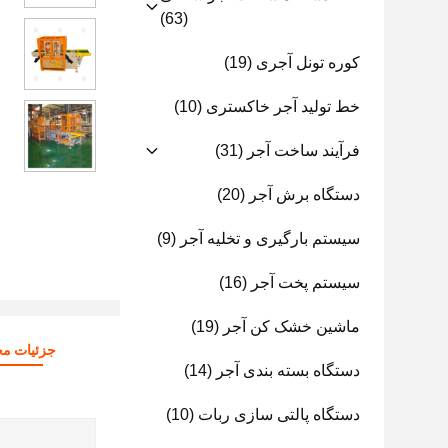
(63)
کوره تونل آجری
(19)
خط تولید آجر خاکستری
(10)
فرآیند ساخت آجر
(31)
دستگاه برش آجر
(20)
سیستم بارگیری و تخلیه آجر
(9)
سیستم پخت آجر
(16)
ماشین خشک کن آجر
(19)
جزئیات م
دستگاه بسته بندی آجر
(14)
دستگاه پالتی سازی ربات
(10)