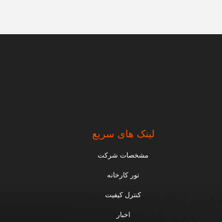
لینک های سریع
مشخصات شرکت
تور کارخانه
کنترل کیفیت
اخبار