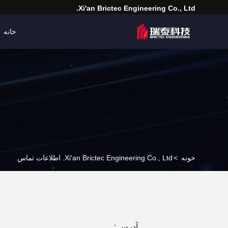
Xi'an Brictec Engineering Co., Ltd.
خانه
خونه
>
Xi'an Brictec Engineering Co., Ltd. اطلاعات تماس
آدرس :