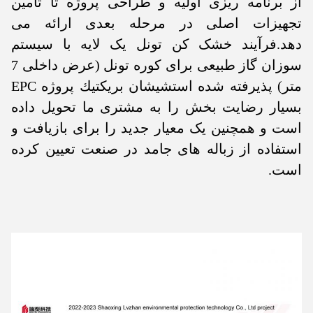
از برنامه ریزی اولیه و طراحی پروژه تا تامین
تجهیزات اصلی در مرحله بعدی ارائه می
دهد.فرآیند خشک کن تونل یک لایه با سیستم
سوزان گاز طبیعی برای کوره تونل (عرض داخلی 7
متر) پذیرفته شده استشيشان بريكتيك پروژه EPC
بسیار رضایت بخش را به مشتری ما تحویل داده
است و همچنین یک معیار جدید را برای بازیافت و
استفاده از زباله های جامد در صنعت تعیین کرده
است.