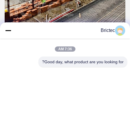
Brictec
7:36 AM
Good day, what product are you looking for?