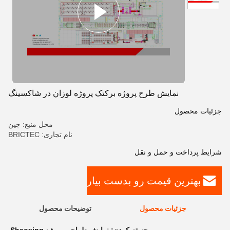
نمایش طرح پروژه برکتک پروژه لوزان در شاکسینگ
جزئیات محصول
محل منبع: چین
نام تجاری: BRICTEC
شرایط پرداخت و حمل و نقل
بهترین قیمت رو بدست بیار
جزئیات محصول
توضیحات محصول