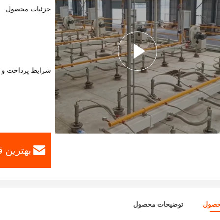
جزئیات محصول
شرایط پرداخت و 
بهترین 
حصول
توضیحات محصول