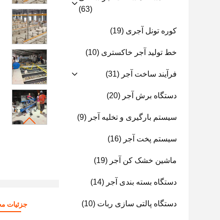
(63)
کوره تونل آجری
(19)
خط تولید آجر خاکستری
(10)
فرآیند ساخت آجر
(31)
دستگاه برش آجر
(20)
سیستم بارگیری و تخلیه آجر
(9)
سیستم پخت آجر
(16)
ماشین خشک کن آجر
(19)
دستگاه بسته بندی آجر
(14)
دستگاه پالتی سازی ربات
(10)
جزئیات م