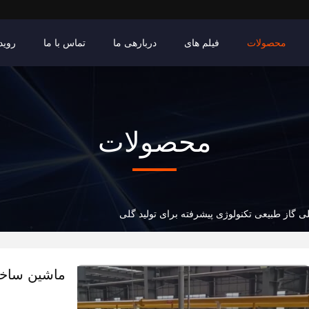
محصولات
فیلم های
دربارهی ما
تماس با ما
روید
محصولات
گاز طبیعی تکنولوژی پیشرفته برای تولید گلی
ماشین ساخت