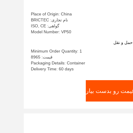
Place of Origin: China
نام تجاری: BRICTEC
گواهی: ISO, CE
Model Number: VP50
حمل و نقل
Minimum Order Quantity: 1
قیمت: 8965
Packaging Details: Container
Delivery Time: 60 days
قیمت رو بدست بیار