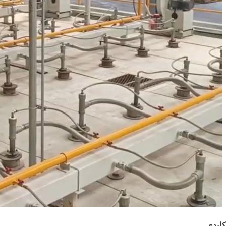
کلیدی