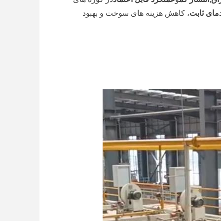
مای ثابت
، کاهش هزینه های سوخت و بهبود