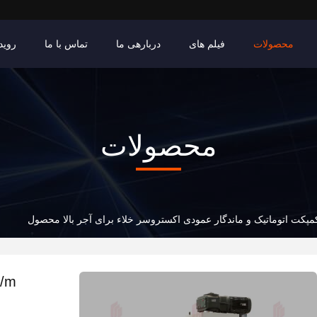
محصولات
فیلم های
دربارهی ما
تماس با ما
روید
محصولات