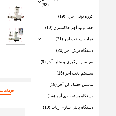
(63)
کوره تونل آجری
(19)
خط تولید آجر خاکستری
(10)
فرآیند ساخت آجر
(31)
دستگاه برش آجر
(20)
سیستم بارگیری و تخلیه آجر
(9)
سیستم پخت آجر
(16)
ماشین خشک کن آجر
(19)
جزئیات م
دستگاه بسته بندی آجر
(14)
دستگاه پالتی سازی ربات
(10)