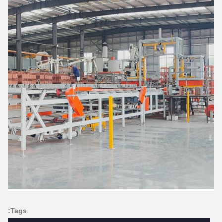
Tags: