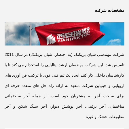
مشخصات شرکت
شرکت مهندسی شیان بریکتک (به اختصار: شیان بریکتک) در سال 2011
تاسیس شد. این شرکت مهندسان ارشد ایتالیایی را استخدام می کند تا با
کارشناسان داخلی کار کنند.ایجاد یک تیم فنی قوی با ترکیب فن آوری های
اروپایی و چینیاین شرکت متعهد به ارائه راه حل های متعدد حرفه ای
برای ساخت آجر به مشتریان خود است، از جمله آجر ساختمانی
ساختمان، آجر تزئینی، آجر پوشش دیوار، آجر سنگ شکن و آجر
مطبوعات خشک و غیره.