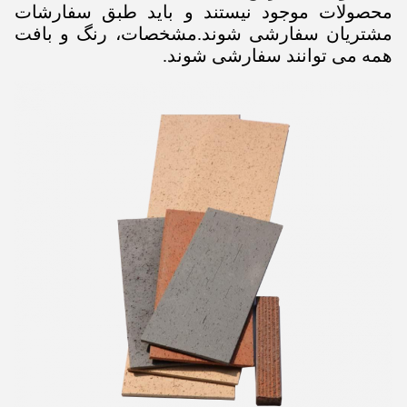
محصولات موجود نیستند و باید طبق سفارشات
مشتریان سفارشی شوند.
مشخصات، رنگ و بافت
همه می توانند سفارشی شوند.