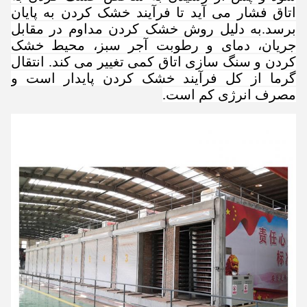
اتاق فشار می آید تا فرآیند خشک کردن به پایان
برسد.به دلیل روش خشک کردن مداوم در مقابل
جریان، دمای و رطوبت آجر سبز، محیط خشک
کردن و سنگ سازی اتاق کمی تغییر می کند. انتقال
گرما از کل فرآیند خشک کردن پایدار است و
مصرف انرژی کم است.