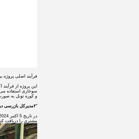
فرآیند اصلی پروژه بر
این پروژه از فرآیند 
سوخاری استفاده می 
و کوره تونل به صور
۲٬مدیرکل بازرسی در محل
مشتری را دریافت کند