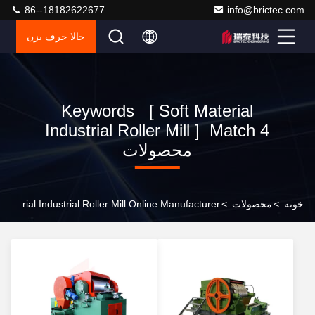
86--18182622677
info@brictec.com
حالا حرف بزن
Keywords [ Soft Material
Industrial Roller Mill ] Match 4
محصولات
خونه
>
محصولات
>
Soft Material Industrial Roller Mill Online Manufacturer