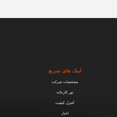
لینک های سریع
مشخصات شرکت
تور کارخانه
کنترل کیفیت
اخبار